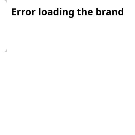
Error loading the brand