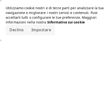
Utilizziamo cookie nostri e di terze parti per analizzare la tua
navigazione e migliorare i nostri servizi e contenuti. Puoi
accettarli tutti o configurare le tue preferenze. Maggiori
informazioni nella nostra
Informativa sui cookie
Declino
Impostare
Accetta tutto